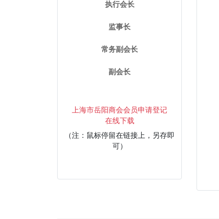
执行会长
监事长
常务副会长
副会长
上海市岳阳商会会员申请登记
在线下载
（注：鼠标停留在链接上，另存即
可）