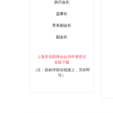
执行会长
监事长
常务副会长
副会长
上海市岳阳商会会员申请登记
在线下载
（注：鼠标停留在链接上，另存即
可）