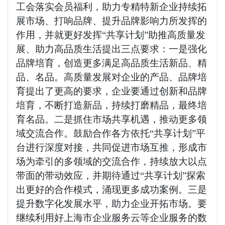
工会落实会员福利，助力专精特新企业持续拓
展市场、打响品牌、提升品牌影响力所发挥的
作用，并就更好发挥“共享计划”助推高质量发
展、助力高品质生活提出三点要求：一是强化
品牌培育，创造更多满足高品质生活新品、精
品、名品。高质量发展对企业的产品、品牌培
育提出了更高的要求，企业要通过创新和品牌
培育，不断打造新品，持续打磨精品，最终培
育名品。二是抓住市场共享机遇，推动更多领
域交流合作。鼓励合作各方依托“共享计划”平
台进行深度对接，共同促进市场互推，形成市
场为牵引的多领域的交流合作，持续放大以点
带面的带动效应，并期待通过“共享计划”探索
出更好的合作模式，涌现更多成功案例。三是
提升数字化发展水平，助力企业开拓市场。要
继续利用好上海市企业服务云等企业服务的数