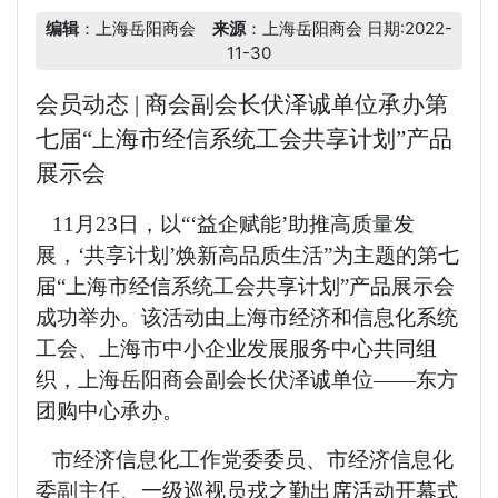
编辑
：上海岳阳商会
来源
：上海岳阳商会
日期:2022-
11-30
会员动态 | 商会副会长伏泽诚单位承办第
七届“上海市经信系统工会共享计划”产品
展示会
11月23日，以“‘益企赋能’助推高质量发
展，‘共享计划’焕新高品质生活”为主题的第七
届“上海市经信系统工会共享计划”产品展示会
成功举办。该活动由上海市经济和信息化系统
工会、上海市中小企业发展服务中心共同组
织，上海岳阳商会副会长伏泽诚单位——东方
团购中心承办。
市经济信息化工作党委委员、市经济信息化
委副主任、一级巡视员戎之勤出席活动开幕式