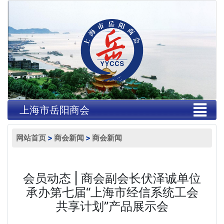
上海市岳阳商会
网站首页
>
商会新闻
>
商会新闻
会员动态 | 商会副会长伏泽诚单位
承办第七届“上海市经信系统工会
共享计划”产品展示会